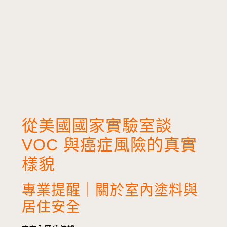
從美國國家實驗室談
VOC 與癌症風險的真實
樣貌
專業提醒｜關於室內塗料與
居住安全