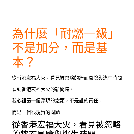
為什麼「耐燃一級」
不是加分，而是基
本？
從香港宏福大火，看見被忽略的牆面風險與逃生時間
看到香港宏福大火的新聞時，
我心裡第一個浮現的念頭，不是誰的責任，
而是一個很現實的問題
從香港宏福大火，看見被忽略