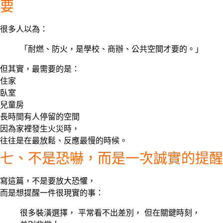
要
很多人以為：
「耐燃、防火，是學校、商辦、公共空間才要的。」
但其實，最需要的是：
住家
臥室
兒童房
長時間有人停留的空間
因為家裡發生火災時，
往往是在
最放鬆、反應最慢的時候
。
七、不是恐嚇，而是一次誠實的提醒
寫這篇，不是要放大恐懼，
而是想提醒一件很現實的事：
很多裝潢選擇， 平常看不出差別， 但在關鍵時刻，