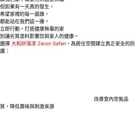
但如果有一天真的發生，
希望家裡的每一面牆，
都能站在我們這一邊。
立即行動，打造健康無毒的家
別讓劣質塗料影響您與家人的健康。
選擇
大和矽藻漆 Zeron Safen
，為居住空間建立真正安全的防
護：
改善室內空氣品
質，降低異味與刺激來源