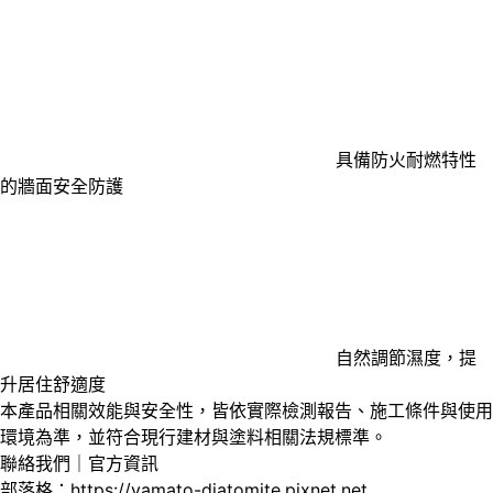
具備防火耐燃特性
的牆面安全防護
自然調節濕度，提
升居住舒適度
本產品相關效能與安全性，皆依實際檢測報告、施工條件與使用
環境為準，並符合現行建材與塗料相關法規標準。
聯絡我們｜官方資訊
部落格：
https://yamato-diatomite.pixnet.net