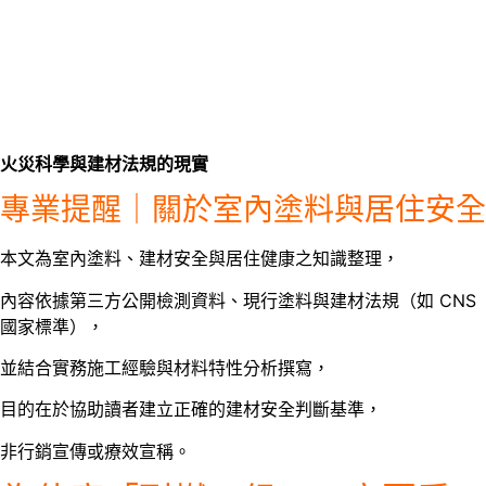
火災科學與建材法規的現實
專業提醒｜關於室內塗料與居住安全
本文為室內塗料、建材安全與居住健康之知識整理，
內容依據第三方公開檢測資料、現行塗料與建材法規（如 CNS
國家標準），
並結合實務施工經驗與材料特性分析撰寫，
目的在於協助讀者建立正確的建材安全判斷基準，
非行銷宣傳或療效宣稱。