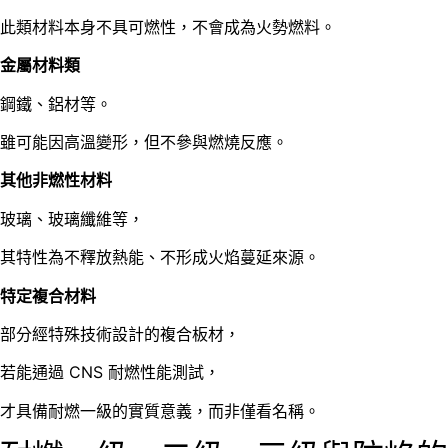
此類材料本身不具可燃性，不會成為火勢燃料。
金屬材料類
鋼鐵、鋁材等。
雖可能因高溫變形，但不參與燃燒反應。
其他非燃性材料
玻璃、玻璃纖維等，
其特性為不釋放熱能、不形成火焰蔓延來源。
特定複合材料
部分經特殊技術設計的複合板材，
若能通過 CNS 耐燃性能測試，
才具備耐燃一級的實質意義，而非僅看名稱。