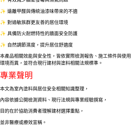
✨ 遠離甲醛與傳統油漆味帶來的不適
✨ 對過敏族群更友善的居住環境
✨ 具備防火耐燃特性的牆面安全防護
✨ 自然調節濕度，提升居住舒適度
本產品相關效能與安全性，
皆依實際檢測報告、施工條件與使用
環境而異，
並符合現行建材與塗料相關法規標準。
專業聲明
本文為室內塗料與居住安全相關知識整理，
內容依據公開檢測資料、現行法規與專業經驗撰寫，
目的在於協助消費者理解建材選擇重點，
並非醫療或療效宣稱。