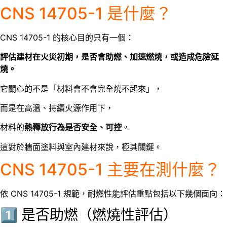
CNS 14705-1 是什麼？
CNS 14705-1 的核心目的只有一個：
評估建材在火災初期，是否會助燃、加速燃燒，或造成危險延
燒。
它關心的不是「材料會不會完全燒不起來」，
而是在高溫、持續火源作用下，
材料的
熱釋放行為是否安全、可控
。
這對於牆面塗料與室內建材來說，極其關鍵。
CNS 14705-1 主要在測什麼？
依 CNS 14705-1 規範，耐燃性能評估重點包括以下幾個面向：
1️⃣ 是否助燃（燃燒性評估）