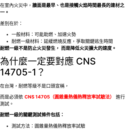
在室內火災中，
牆面是最早、也是接觸火焰時間最長的建材之
一。
差別在於：
一般材料：可能助燃、加速火勢
耐燃一級材料：延緩燃燒反應，爭取關鍵逃生時間
耐燃一級不是防止火災發生， 而是降低火災擴大的速度。
為什麼一定要對應 CNS
14705-1？
在台灣，耐燃等級不是口頭宣稱，
而是必須依
CNS 14705（圓錐量熱儀熱釋放率試驗法）
進行
測試。
耐燃一級的關鍵測試條件包括：
測試方法：圓錐量熱儀熱釋放率試驗