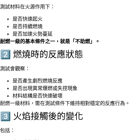
測試材料在火源作用下：
是否快速起火
是否持續燃燒
是否加速火勢蔓延
耐燃一級的基本條件之一，就是「不助燃」。
2️⃣ 燃燒時的反應狀態
測試會觀察：
是否產生劇烈燃燒反應
是否出現異常爆燃或失控現象
材料結構是否快速破壞
耐燃一級材料，
需在測試條件下維持相對穩定的反應行為。
3️⃣ 火焰接觸後的變化
包括：