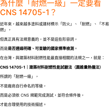
為什麼「耐燃一級」一定要看
CNS 14705-1？
近年來，越來越多塗料或建材標示「防火」、「耐燃」、「不易
燃」，
但真正具有法規意義的，並不是這些形容詞，
而是
是否通過明確、可查驗的國家標準檢測
。
在台灣，與建築材料耐燃性能最直接相關的法規之一，就是：
CNS 14705-1｜建築材料耐燃性能試驗法（圓錐量熱儀法）
所謂的「耐燃一級」，
不是廠商自行命名的等級，
而是必須依 CNS 規範完成測試，並符合條件後，
才能合理使用的技術描述。