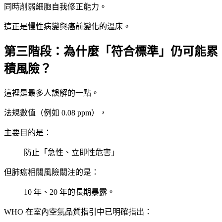
同時削弱細胞自我修正能力。
這正是慢性病變與癌前變化的溫床。
第三階段：為什麼「符合標準」仍可能累
積風險？
這裡是最多人誤解的一點。
法規數值（例如 0.08 ppm），
主要目的是：
防止「急性、立即性危害」
但肺癌相關風險關注的是：
10 年、20 年的長期暴露。
WHO 在室內空氣品質指引中已明確指出：