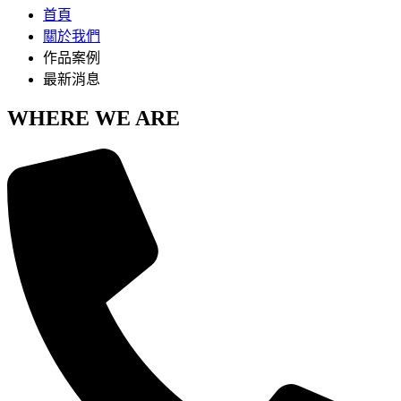
首頁
關於我們
作品案例
最新消息
WHERE WE ARE