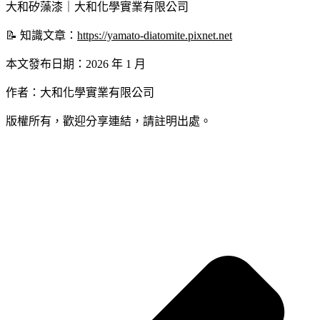
大和矽藻漆｜大和化學實業有限公司
📝 知識文章：
https://yamato-diatomite.pixnet.net
本文發布日期：2026 年 1 月
作者：大和化學實業有限公司
版權所有，歡迎分享連結，請註明出處。