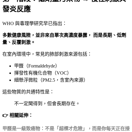
發炎反應
WHO 與毒理學研究早已指出：
多數健康風險，並非來自單次高濃度暴露， 而是長期、低劑
量、反覆刺激。
在室內環境中，常見的肺部刺激來源包括：
甲醛（Formaldehyde）
揮發性有機化合物（VOC）
細懸浮微粒（PM2.5，含室內來源）
這些物質的共通特性是：
不一定聞得到，但會長期存在。
👉 相關延伸：
甲醛是一級致癌物：不是「超標才危險」，而是你每天正在接