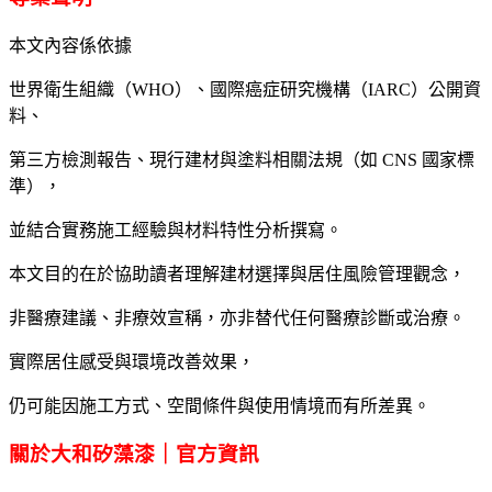
本文內容係依據
世界衛生組織（WHO）、國際癌症研究機構（IARC）公開資
料、
第三方檢測報告、現行建材與塗料相關法規（如 CNS 國家標
準），
並結合實務施工經驗與材料特性分析撰寫。
本文目的在於協助讀者理解建材選擇與居住風險管理觀念，
非醫療建議、非療效宣稱，亦非替代任何醫療診斷或治療。
實際居住感受與環境改善效果，
仍可能因施工方式、空間條件與使用情境而有所差異。
關於大和矽藻漆｜官方資訊