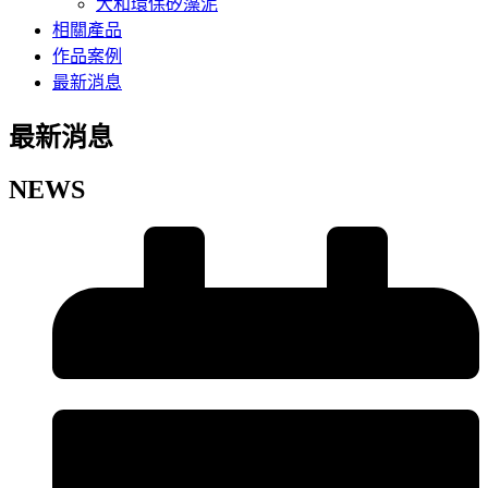
大和環保矽藻泥
相關產品
作品案例
最新消息
最新消息
NEWS