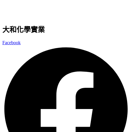
大和化學實業
Facebook