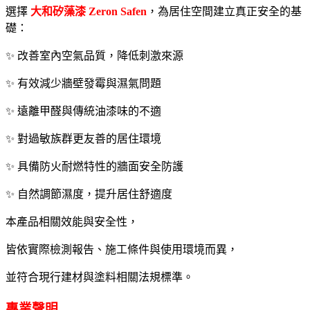
選擇
大和矽藻漆 Zeron Safen
，為居住空間建立真正安全的基
礎：
✨ 改善室內空氣品質，降低刺激來源
✨ 有效減少牆壁發霉與濕氣問題
✨ 遠離甲醛與傳統油漆味的不適
✨ 對過敏族群更友善的居住環境
✨ 具備防火耐燃特性的牆面安全防護
✨ 自然調節濕度，提升居住舒適度
本產品相關效能與安全性，
皆依實際檢測報告、施工條件與使用環境而異，
並符合現行建材與塗料相關法規標準。
專業聲明