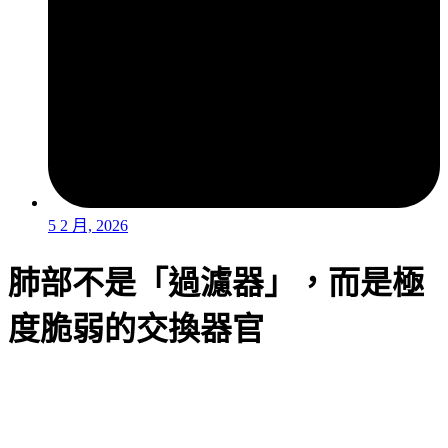
5 2 月, 2026
肺部不是「過濾器」，而是極
度脆弱的交換器官