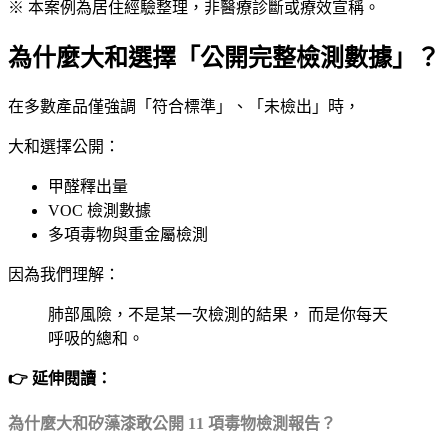
※ 本案例為居住經驗整理，非醫療診斷或療效宣稱。
為什麼大和選擇「公開完整檢測數據」？
在多數產品僅強調「符合標準」、「未檢出」時，
大和選擇公開：
甲醛釋出量
VOC 檢測數據
多項毒物與重金屬檢測
因為我們理解：
肺部風險，不是某一次檢測的結果， 而是你每天
呼吸的總和。
👉 延伸閱讀：
為什麼大和矽藻漆敢公開 11 項毒物檢測報告？