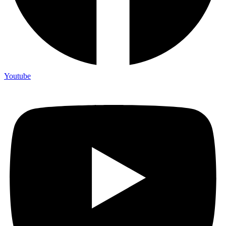
Youtube