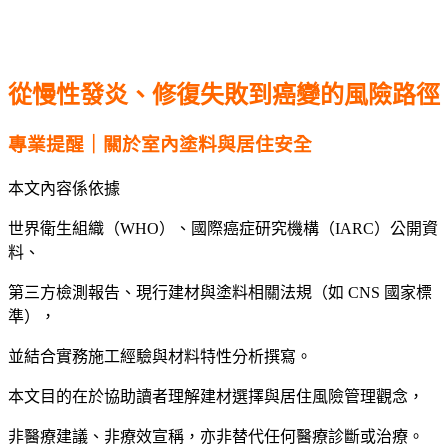
從慢性發炎、修復失敗到癌變的風險路徑
專業提醒｜關於室內塗料與居住安全
本文內容係依據
世界衛生組織（WHO）、國際癌症研究機構（IARC）公開資
料、
第三方檢測報告、現行建材與塗料相關法規（如 CNS 國家標
準），
並結合實務施工經驗與材料特性分析撰寫。
本文目的在於協助讀者理解建材選擇與居住風險管理觀念，
非醫療建議、非療效宣稱，亦非替代任何醫療診斷或治療。