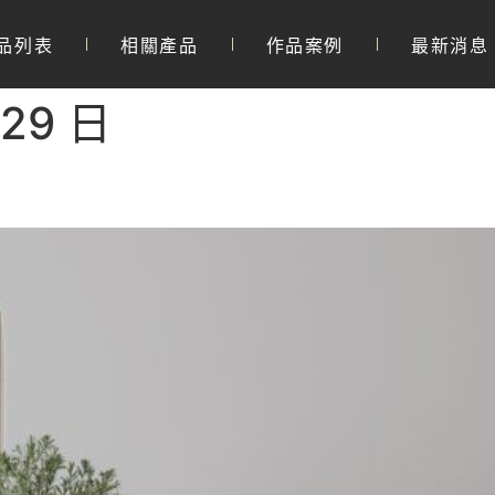
品列表
相關產品
作品案例
最新消息
 29 日