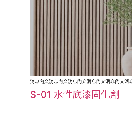
消息內文消息內文消息內文消息內文消息內文消息
S-01 水性底漆固化劑