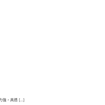
，具透 […]