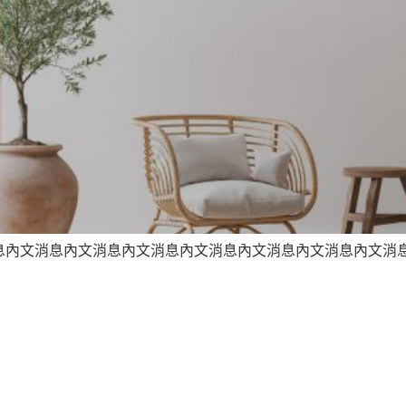
內文消息內文消息內文消息內文消息內文消息內文消息內文消息內