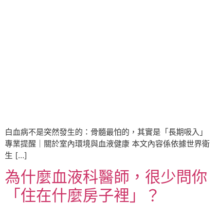
白血病不是突然發生的：骨髓最怕的，其實是「長期吸入」
專業提醒｜關於室內環境與血液健康 本文內容係依據世界衛
生 […]
為什麼血液科醫師，很少問你
「住在什麼房子裡」？