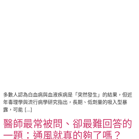
多數人認為白血病與血液疾病是「突然發生」的結果，但近
年毒理學與流行病學研究指出，長期、低劑量的吸入型暴
露，可能 […]
醫師最常被問、卻最難回答的
一題：通風就真的夠了嗎？