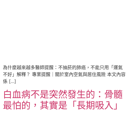
為什麼越來越多醫師提醒：不抽菸的肺癌，不能只用「運氣
不好」解釋？ 專業提醒｜關於室內空氣與居住風險 本文內容
係 […]
白血病不是突然發生的：骨髓
最怕的，其實是「長期吸入」