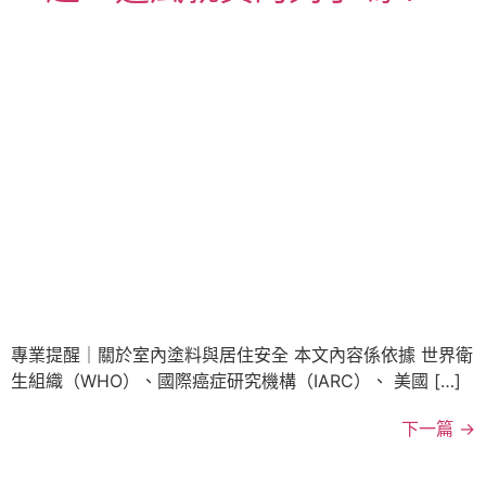
專業提醒｜關於室內塗料與居住安全 本文內容係依據 世界衛
生組織（WHO）、國際癌症研究機構（IARC）、 美國 […]
下一篇
→