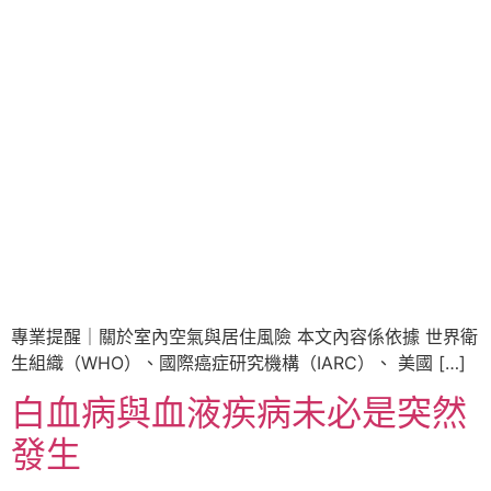
專業提醒｜關於室內空氣與居住風險 本文內容係依據 世界衛
生組織（WHO）、國際癌症研究機構（IARC）、 美國 […]
白血病與血液疾病未必是突然
發生