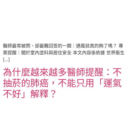
醫師最常被問、卻最難回答的一題：通風就真的夠了嗎？ 專
業提醒｜關於室內塗料與居住安全 本文內容係依據 世界衛生
[…]
為什麼越來越多醫師提醒：不
抽菸的肺癌，不能只用「運氣
不好」解釋？